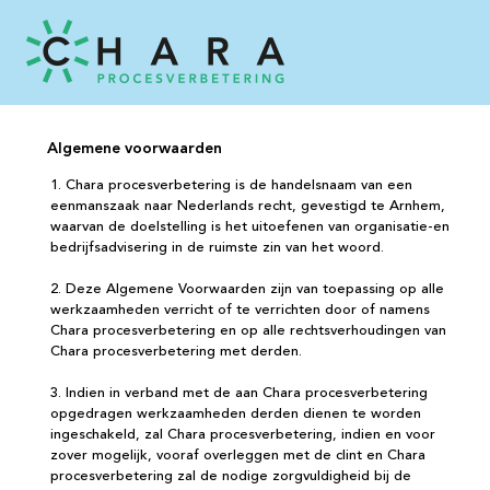
Algemene voorwaarden
1. Chara procesverbetering is de handelsnaam van een
eenmanszaak naar Nederlands recht, gevestigd te Arnhem,
waarvan de doelstelling is het uitoefenen van organisatie-en
bedrijfsadvisering in de ruimste zin van het woord.
2. Deze Algemene Voorwaarden zijn van toepassing op alle
werkzaamheden verricht of te verrichten door of namens
Chara procesverbetering en op alle rechtsverhoudingen van
Chara procesverbetering met derden.
3. Indien in verband met de aan Chara procesverbetering
opgedragen werkzaamheden derden dienen te worden
ingeschakeld, zal Chara procesverbetering, indien en voor
zover mogelijk, vooraf overleggen met de clint en Chara
procesverbetering zal de nodige zorgvuldigheid bij de